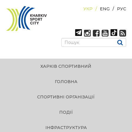
УКР
ENG
РУС
ХАРКІВ СПОРТИВНИЙ
ГОЛОВНА
СПОРТИВНІ ОРГАНІЗАЦІЇ
ПОДІЇ
ІНФРАСТРУКТУРА