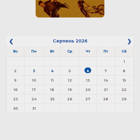
Серпень
2026
Вс
Пн
Вт
Ср
Чт
Пт
Сб
1
2
3
4
5
6
7
8
9
10
11
12
13
14
15
16
17
18
19
20
21
22
23
24
25
26
27
28
29
30
31