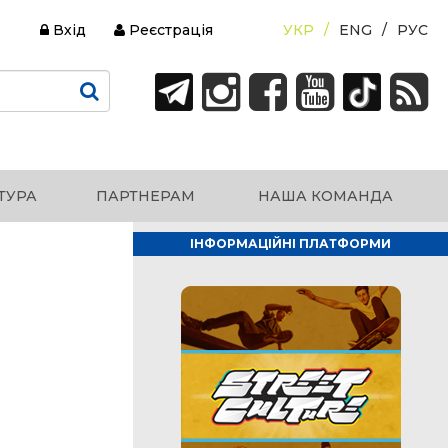
Вхід
Реєстрація
УКР
ENG
РУС
ТУРА
ПАРТНЕРАМ
НАША КОМАНДА
ІНФОРМАЦІЙНІ ПЛАТФОРМИ