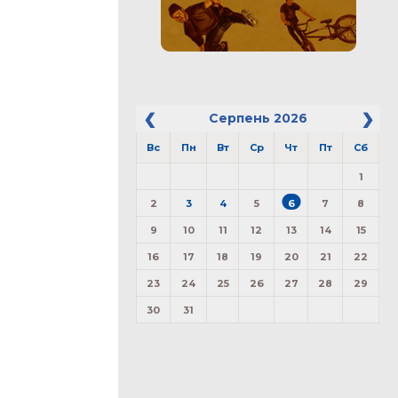
Серпень
2026
Вс
Пн
Вт
Ср
Чт
Пт
Сб
1
2
3
4
5
6
7
8
9
10
11
12
13
14
15
16
17
18
19
20
21
22
23
24
25
26
27
28
29
30
31