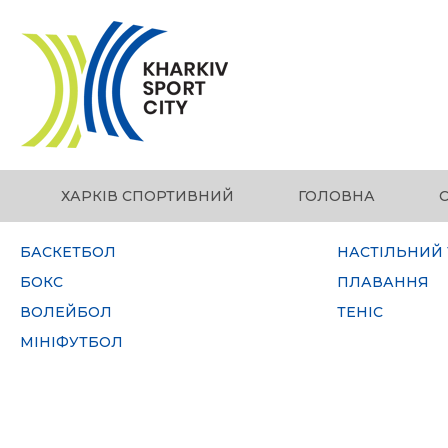
ХАРКІВ СПОРТИВНИЙ
ГОЛОВНА
БАСКЕТБОЛ
НАСТІЛЬНИЙ 
БОКС
ПЛАВАННЯ
ВОЛЕЙБОЛ
ТЕНІС
МІНІФУТБОЛ