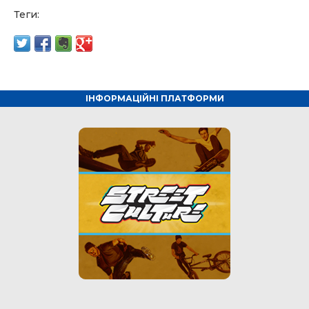
Теги:
ІНФОРМАЦІЙНІ ПЛАТФОРМИ