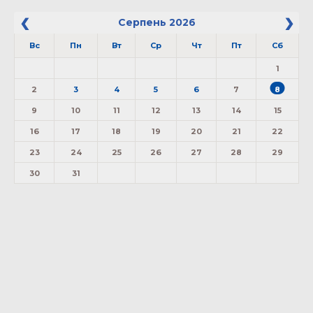
Серпень
2026
Вс
Пн
Вт
Ср
Чт
Пт
Сб
1
2
3
4
5
6
7
8
9
10
11
12
13
14
15
16
17
18
19
20
21
22
23
24
25
26
27
28
29
30
31