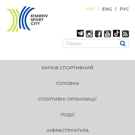
УКР
ENG
РУС
ХАРКІВ СПОРТИВНИЙ
ГОЛОВНА
СПОРТИВНІ ОРГАНІЗАЦІЇ
ПОДІЇ
ІНФРАСТРУКТУРА