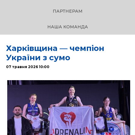
ПАРТНЕРАМ
НАША КОМАНДА
Харківщина — чемпіон
України з сумо
07 травня 2026 10:00