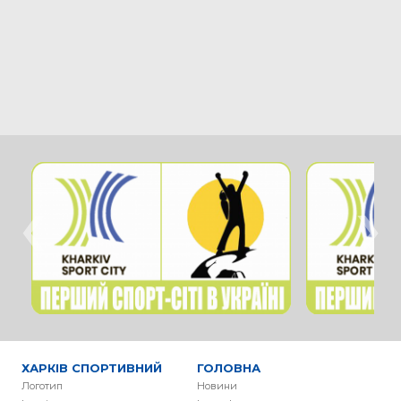
‹
›
ХАРКІВ СПОРТИВНИЙ
ГОЛОВНА
Логотип
Новини