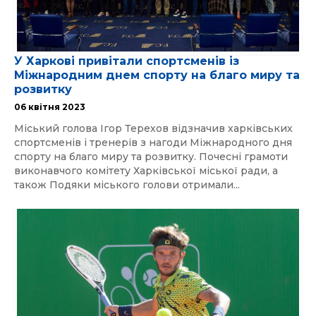
У Харкові привітали спортсменів із
Міжнародним днем спорту на благо миру та
розвитку
06 квітня 2023
Міський голова Ігор Терехов відзначив харківських
спортсменів і тренерів з нагоди Міжнародного дня
спорту на благо миру та розвитку. Почесні грамоти
виконавчого комітету Харківської міської ради, а
також Подяки міського голови отримали...