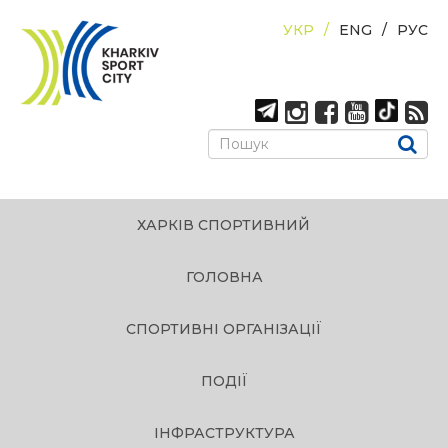
УКР
ENG
РУС
ХАРКІВ СПОРТИВНИЙ
ГОЛОВНА
СПОРТИВНІ ОРГАНІЗАЦІЇ
ПОДІЇ
ІНФРАСТРУКТУРА