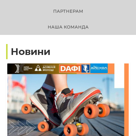
ПАРТНЕРАМ
НАША КОМАНДА
Новини