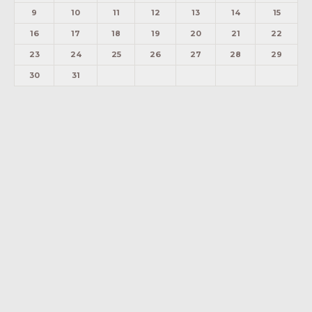
9
10
11
12
13
14
15
16
17
18
19
20
21
22
23
24
25
26
27
28
29
30
31